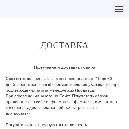
ДОСТАВКА
Получение и доставка товара
Срок изготовления заказа может составлять от 10 до 60
дней, ориентировочный срок изготовления указывается при
подтверждении заказа менеджером Продавца.
При оформлении заказа на Сайте Покупатель обязан
предоставить о себе информацию: фамилию, имя, номер
телефона, адрес электронной почты, реквизиты
для доставки.
Покупатель несет полную ответственность