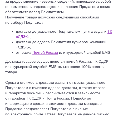
за предоставление неверных сведений, повлекшее за собой
невозможность надлежащего исполнения Продавцом своих
обязательств перед Покупателем.
Получение товара возможно следующими способами
по выбору Покупателя:
доставка до указанного Покупателем пункта выдачи
ТК
«СДЭК»
;
доставка до адреса Покупателя курьером компании
«СДЭК»;
отправка
Почтой России
или курьерской службой EMS
Доставка товаров осуществляется почтой России, ТК СДЭК
или курьерской службой EMS только после 100% оплаты
товара.
Сроки и стоимость доставки зависят от места, указанного
Покупателем в качестве адреса доставки, а также от веса
и габаритов посылки и рассчитываются в зависимости
от тарифов ТК СДЭК и Почта России. Подробную
информацию о сроках и стоимости доставки менеджер
Продавца предоставляет Покупателю в письме
по электронной почте. Ответ Покупателя на данное письмо