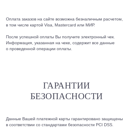
Оплата заказов на сайте возможна безналичным расчетом,
в том числе картой Visa, Mastercard или МИР.
После успешной оплаты Вы получите электронный чек.
Информация, указанная на чеке, содержит все данные
о проведенной операции оплаты.
ГАРАНТИИ
БЕЗОПАСНОСТИ
Данные Вашей платежной карты гарантировано защищены
в соответствии со стандартами безопасности PCI DSS.