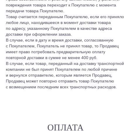
повреждения товара переходит к Покупателю с момента
передачи товара Покупателю.
Товар считается переданным Покупателю, если его приняло
любое лицо, находившееся в момент доставки товара
по адресу, указанному Покупателем в качестве адреса
доставки при оформлении заказа.
В случае, если в дату и время доставки, согласованную
с Покупателем, Покупатель не принял товар, то Продавец
имеет право потребовать предварительную оплату
повторной доставки в сумме не менее 400 руб.
В случае, если товар, переданный на доставку транспортной
компании не был принят Покупателем по любой причине
и вернулся отправителю, которым является Продавец,
Продавец может повторно отправить товар Покупателю
с возмещением последним всех транспортных расходов.
ОПЛАТА