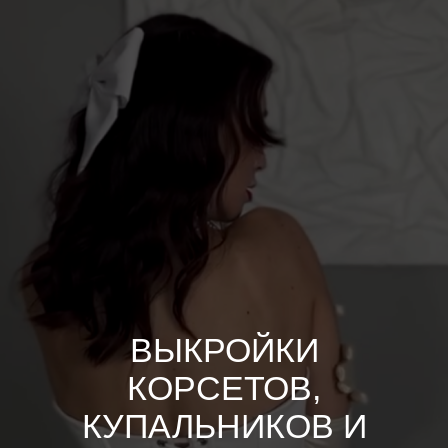
ВЫКРОЙКИ
КОРСЕТОВ,
КУПАЛЬНИКОВ И