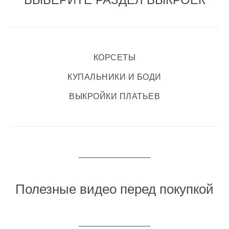
КОРСЕТЫ
КУПАЛЬНИКИ И БОДИ
ВЫКРОЙКИ ПЛАТЬЕВ
Полезные видео перед покупкой