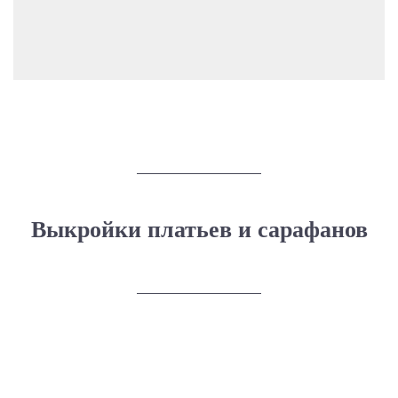
Выкройки платьев и сарафанов