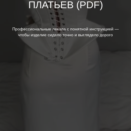
ПЛАТЬЕВ (PDF)
Профессиональные лекала с понятной инструкцией —
чтобы изделие сидело точно и выглядело дорого