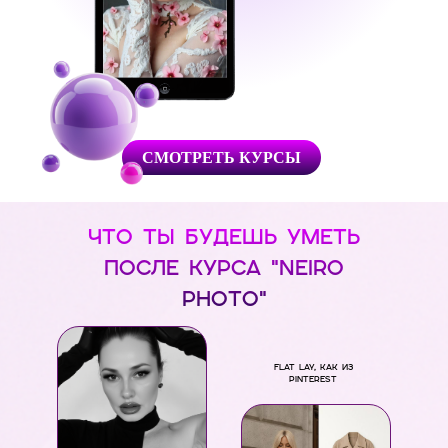
СМОТРЕТЬ КУРСЫ
ЧТО ТЫ БУДЕШЬ УМЕТЬ
ПОСЛЕ КУРСА "NEIRO
PHOTO"
Flat lay, как из
Pinterest