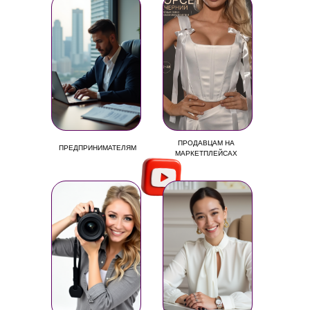
ПРОДАВЦАМ НА
ПРЕДПРИНИМАТЕЛЯМ
МАРКЕТПЛЕЙСАХ