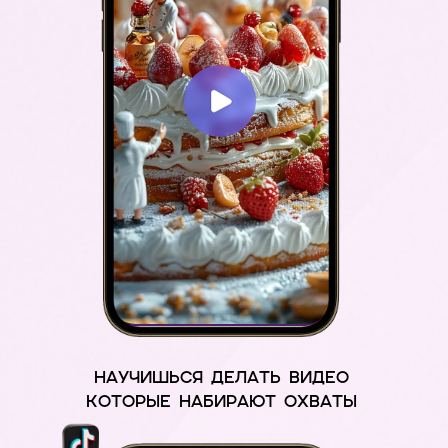
НАУЧИШЬСЯ ДЕЛАТЬ ВИДЕО
КОТОРЫЕ НАБИРАЮТ ОХВАТЫ