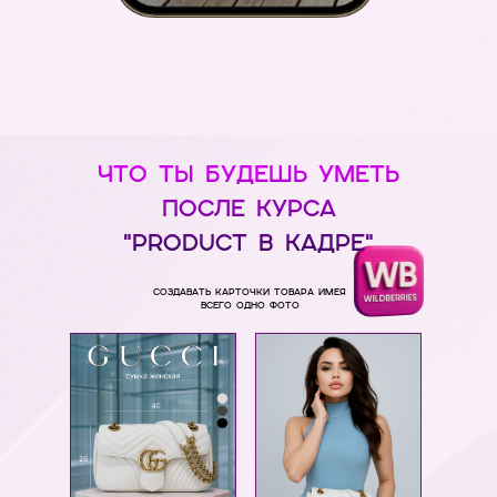
ЧТО ТЫ БУДЕШЬ УМЕТЬ
ПОСЛЕ КУРСА
"product в кадре"
СОЗДАВАТЬ КАРТОЧКИ ТОВАРА ИМЕЯ
ВСЕГО ОДНО ФОТО