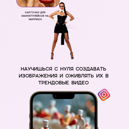
карточки для
маркетплейсов на
миллион
НАУЧИШЬСЯ С НУЛЯ СОЗДАВАТЬ
ИЗОБРАЖЕНИЯ И ОЖИВЛЯТЬ ИХ В
ТРЕНДОВЫЕ ВИДЕО