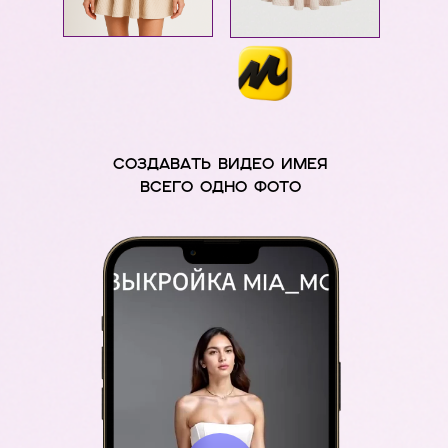
СОЗДАВАТЬ ВИДЕО ИМЕЯ
ВСЕГО ОДНО ФОТО