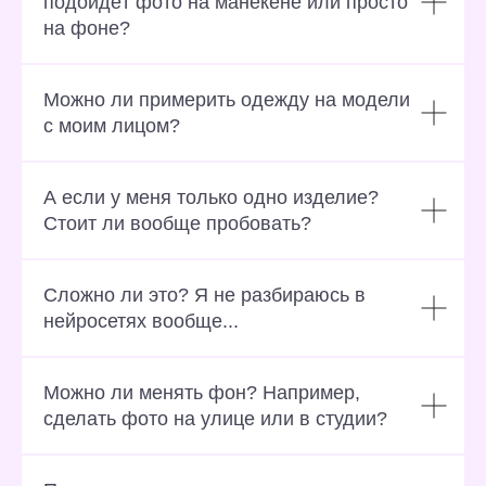
подойдёт фото на манекене или просто
на фоне?
Можно ли примерить одежду на модели
с моим лицом?
А если у меня только одно изделие?
Стоит ли вообще пробовать?
Сложно ли это? Я не разбираюсь в
нейросетях вообще...
Можно ли менять фон? Например,
сделать фото на улице или в студии?