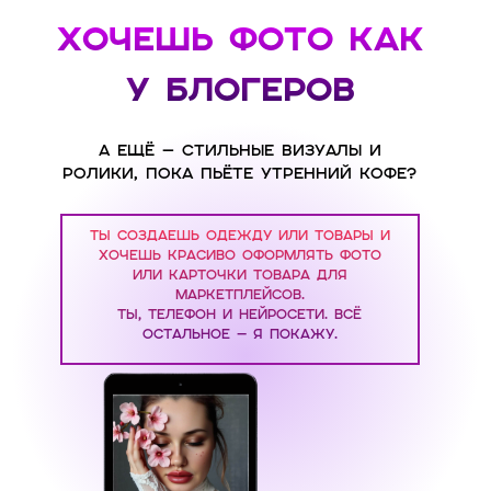
ХОЧЕШЬ ФОТО КАК
У БЛОГЕРОВ
А ещё — стильные визуалы и
ролики, пока пьёте утренний кофе?
ТЫ СОЗДАЕШЬ ОДЕЖДУ ИЛИ ТОВАРЫ И
ХОЧЕШЬ КРАСИВО ОФОРМЛЯТЬ ФОТО
ИЛИ КАРТОЧКИ ТОВАРА ДЛЯ
МАРКЕТПЛЕЙСОВ.
Ты, телефон и нейросети. Всё
остальное — я покажу.