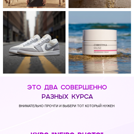
ЭТО ДВА СОВЕРШЕННО
РАЗНЫХ КУРСА
ВНИМАТЕЛЬНО ПРОЧТИ И ВЫБЕРИ ТОТ КОТОРЫЙ НУЖЕН