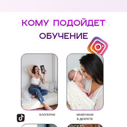
кому подойдет
обучение
БЛОГЕРАМ
МАМОЧКАМ
В ДЕКРЕТЕ