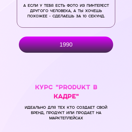
А ЕСЛИ У ТЕБЯ ЕСТЬ ФОТО ИЗ ПИНТЕРЕСТ
ДРУГОГО ЧЕЛОВЕКА, А ТЫ ХОЧЕШЬ
ПОХОЖЕЕ - СДЕЛАЕШЬ ЗА 10 СЕКУНД.
1990
КУРС "produkt в
кадре"
ИДЕАЛЬНО ДЛЯ ТЕХ КТО СОЗДАЕТ СВОЙ
БРЕНД, ПРОДУКТ ИЛИ ПРОДАЕТ НА
МАРКТЕПЛЕЙСАХ