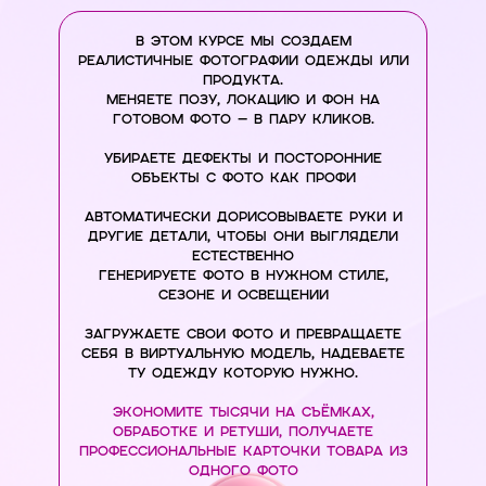
В ЭТОМ КУРСЕ МЫ СОЗДАЕМ
реалистичные фотографии одежды ИЛИ
ПРОДУКТА.
Меняете позу, локацию и фон на
готовом фото — в пару кликов.
Убираете дефекты и посторонние
объекты с фото как профи
Автоматически дорисовываете руки и
другие детали, чтобы они выглядели
естественно
Генерируете фото в нужном стиле,
сезоне и освещении
Загружаете свои фото и превращаете
себя в виртуальную модель, НАДЕВАЕТЕ
ТУ ОДЕЖДУ КОТОРУЮ НУЖНО.
Экономите тысячи на съёмках,
обработке и ретуши, Получаете
профессиональные карточки товара из
одного фото