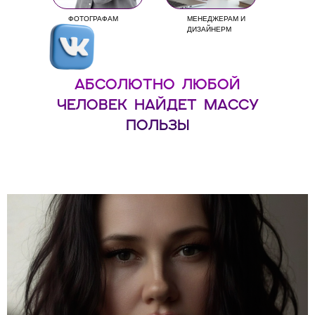
ФОТОГРАФАМ
МЕНЕДЖЕРАМ И
ДИЗАЙНЕРМ
АБСОЛЮТНО ЛЮБОЙ
ЧЕЛОВЕК НАЙДЕТ МАССУ
ПОЛЬЗЫ